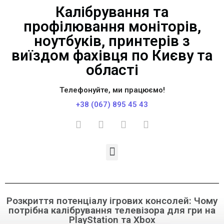
Калібрування та
профілювання моніторів,
ноутбуків, принтерів з
виїздом фахівця по Києву та
області
Телефонуйте, ми працюємо!
+38 (067) 895 45 43
Розкриття потенціалу ігрових консолей: Чому
потрібна калібрування телевізора для гри на
PlayStation та Xbox