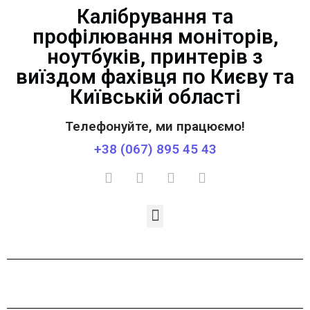
Калібрування та
профілювання моніторів,
ноутбуків, принтерів з
виїздом фахівця по Києву та
Київській області
Телефонуйте, ми працюємо!
+38 (067) 895 45 43